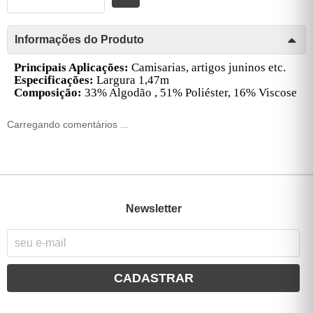
Informações do Produto
Principais Aplicações:
Camisarias, artigos juninos etc.
Especificações:
Largura 1,47m
Composição:
33% Algodão , 51% Poliéster, 16% Viscose
Carregando comentários ...
Newsletter
CADASTRAR