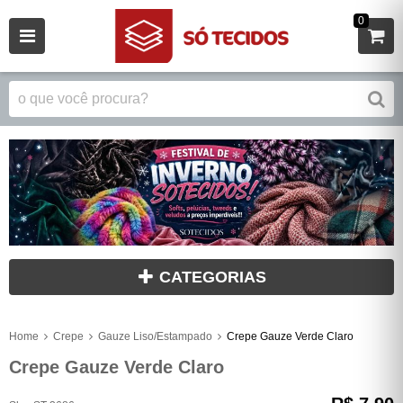
0
CATEGORIAS
Home
Crepe
Gauze Liso/Estampado
Crepe Gauze Verde Claro
Crepe Gauze Verde Claro