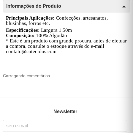
Informações do Produto
Principais Aplicações:
Confecções, artesanatos,
blusinhas, forros etc.
Especificações:
Largura 1,50m
Composição:
100% Algodão
* Este é um produto com grande procura, antes de efetuar
a compra, consulte o estoque através do e-mail
contato@sotecidos.com
Carregando comentários ...
Newsletter