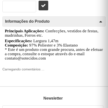
Informações do Produto
Principais Aplicações:
Confecções, vestidos de festas,
madrinhas, Forros etc.
Especificações:
Largura 1,47m
Composição:
97% Poliester e 3% Elastano
* Este é um produto com grande procura, antes de efetuar
a compra, consulte o estoque através do e-mail
contato@sotecidos.com
Carregando comentários ...
Newsletter