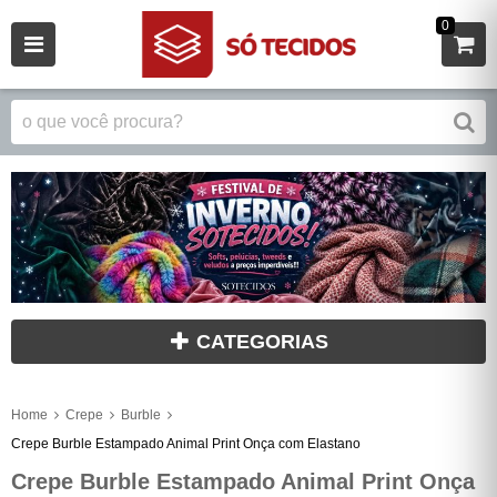
0
CATEGORIAS
Home
Crepe
Burble
Crepe Burble Estampado Animal Print Onça com Elastano
Crepe Burble Estampado Animal Print Onça