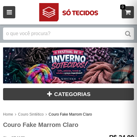
0
CATEGORIAS
Home
Couro Sintético
Couro Fake Marrom Claro
Couro Fake Marrom Claro