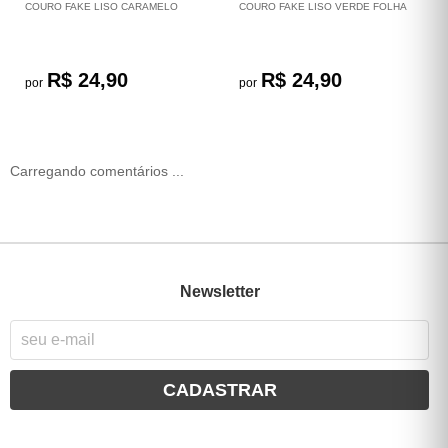
COURO FAKE LISO CARAMELO
COURO FAKE LISO VERDE FOLHA
R$ 24,90
R$ 24,90
por
por
Carregando comentários ...
Newsletter
CADASTRAR