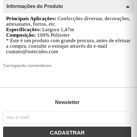
Informações do Produto
Principais Aplicações:
Confecções diversas, decorações,
artesanatos, forros, etc.
Especificações:
Largura 1,47m
Composição:
100% Poliester
* Este é um produto com grande procura, antes de efetuar
a compra, consulte o estoque através do e-mail
contato@sotecidos.com
Carregando comentários ...
Newsletter
CADASTRAR