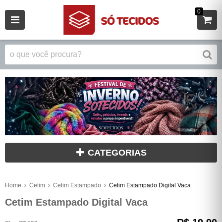
0
CATEGORIAS
Home
Cetim
Cetim Estampado
Cetim Estampado Digital Vaca
Cetim Estampado Digital Vaca