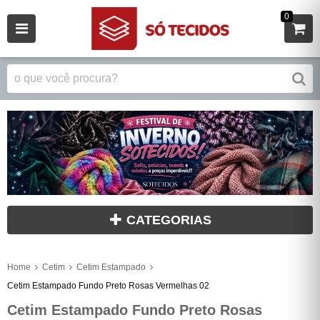
0
CATEGORIAS
Home
Cetim
Cetim Estampado
Cetim Estampado Fundo Preto Rosas Vermelhas 02
Cetim Estampado Fundo Preto Rosas