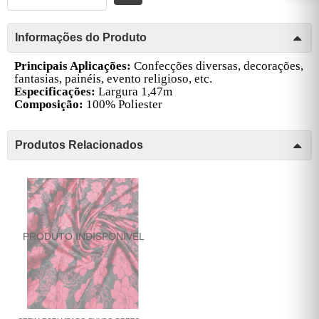
Informações do Produto
Principais Aplicações:
Confecções diversas, decorações,
fantasias, painéis, evento religioso, etc.
Especificações:
Largura 1,47m
Composição:
100% Poliester
Produtos Relacionados