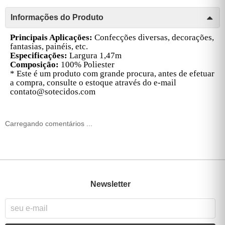
Informações do Produto
Principais Aplicações:
Confecções diversas, decorações,
fantasias, painéis, etc.
Especificações:
Largura 1,47m
Composição:
100% Poliester
* Este é um produto com grande procura, antes de efetuar
a compra, consulte o estoque através do e-mail
contato@sotecidos.com
Carregando comentários ...
Newsletter