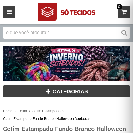
0
CATEGORIAS
Home
Cetim
Cetim Estampado
Cetim Estampado Fundo Branco Halloween Abóboras
Cetim Estampado Fundo Branco Halloween