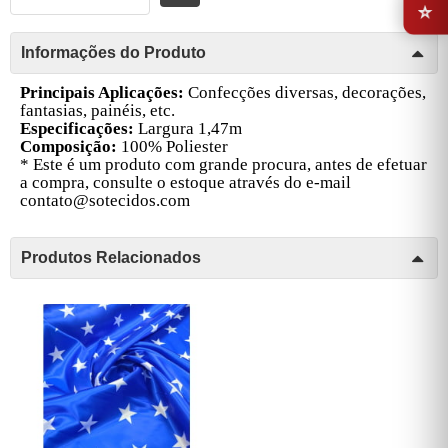
Informações do Produto
Principais Aplicações:
Confecções diversas, decorações,
fantasias, painéis, etc.
Especificações:
Largura 1,47m
Composição:
100% Poliester
* Este é um produto com grande procura, antes de efetuar
a compra, consulte o estoque através do e-mail
contato@sotecidos.com
Produtos Relacionados