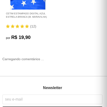
CETIM ESTAMPADO DIGITAL AZUL
ESTRELA BRANCA (M. MARAVILHA)
(12)
R$ 19,90
por
Carregando comentários ...
Newsletter