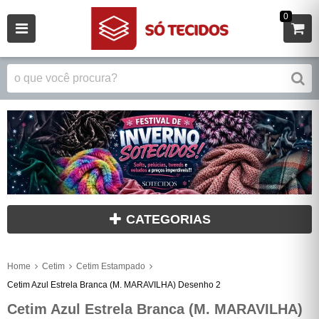
0
CATEGORIAS
Home
Cetim
Cetim Estampado
Cetim Azul Estrela Branca (M. MARAVILHA) Desenho 2
Cetim Azul Estrela Branca (M. MARAVILHA)