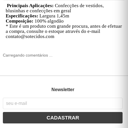
Principais Aplicações:
Confecções de v
estidos,
blusinhas e confecções em geral
Especificações:
Largura 1,45m
Composição:
100% algodão
* Este é um produto com grande procura, antes de efetuar
a compra, consulte o estoque através do e-mail
contato@sotecidos.com
Carregando comentários ...
Newsletter
CADASTRAR