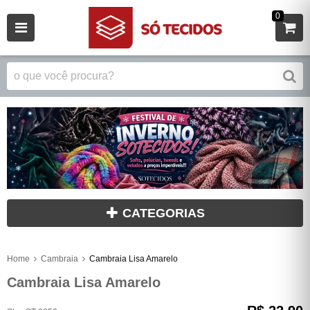
0
CATEGORIAS
Home
Cambraia
Cambraia Lisa Amarelo
Cambraia Lisa Amarelo