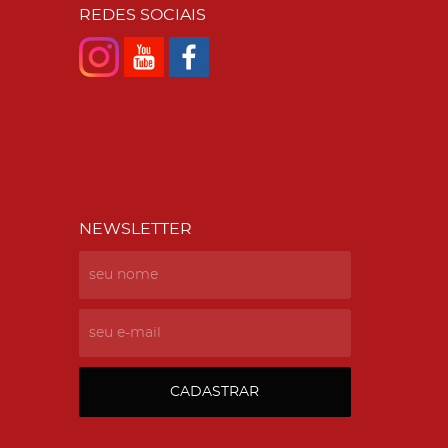
REDES SOCIAIS
NEWSLETTER
CADASTRAR