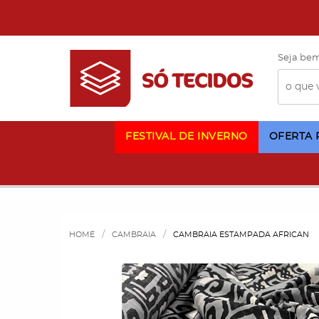
Seja bem
FESTIVAL DE INVERNO
OFERTA
HOME
CAMBRAIA
CAMBRAIA ESTAMPADA AFRICAN