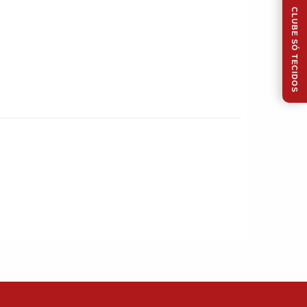
CLUBE SÓ TECIDOS