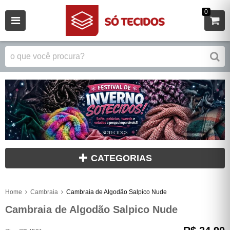
0
CATEGORIAS
Home
Cambraia
Cambraia de Algodão Salpico Nude
Cambraia de Algodão Salpico Nude