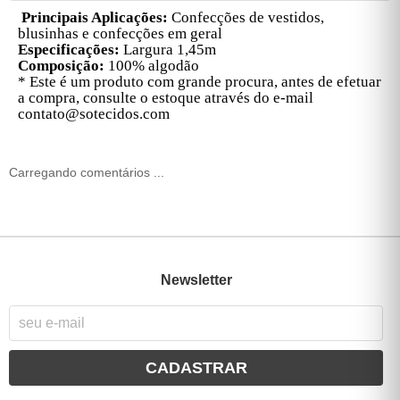
Principais Aplicações:
Confecções de v
estidos,
blusinhas e confecções em geral
Especificações:
Largura 1,45m
Composição:
100% algodão
* Este é um produto com grande procura, antes de efetuar
a compra, consulte o estoque através do e-mail
contato@sotecidos.com
Carregando comentários ...
Newsletter
CADASTRAR