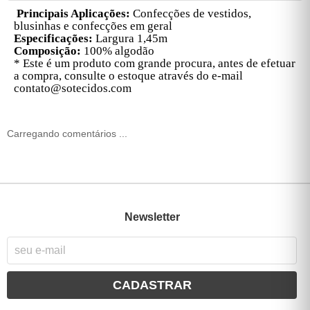
Principais Aplicações:
Confecções de v
estidos,
blusinhas e confecções em geral
Especificações:
Largura 1,45m
Composição:
100% algodão
* Este é um produto com grande procura, antes de efetuar
a compra, consulte o estoque através do e-mail
contato@sotecidos.com
Carregando comentários ...
Newsletter
CADASTRAR