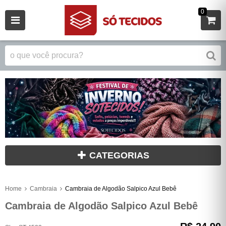
0
CATEGORIAS
Home
Cambraia
Cambraia de Algodão Salpico Azul Bebê
Cambraia de Algodão Salpico Azul Bebê