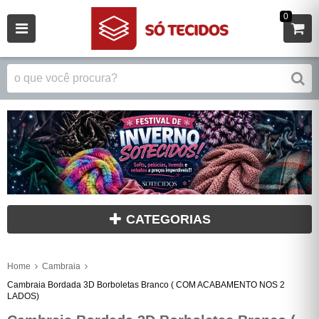
0
CATEGORIAS
Home
Cambraia
Cambraia Bordada 3D Borboletas Branco ( COM ACABAMENTO NOS 2
LADOS)