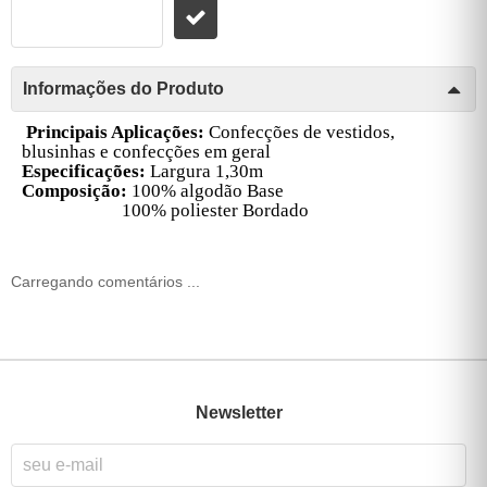
Informações do Produto
Principais Aplicações:
Confecções de v
estidos,
blusinhas e confecções em geral
Especificações:
Largura 1,30m
Composição:
100% algodão Base
100% poliester Bordado
Carregando comentários ...
Newsletter