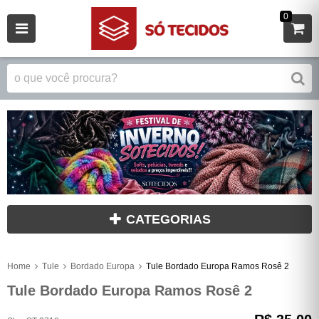
0
CATEGORIAS
Home
Tule
Bordado Europa
Tule Bordado Europa Ramos Rosê 2
Tule Bordado Europa Ramos Rosê 2