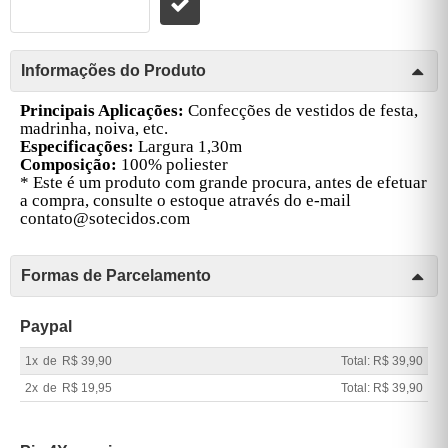
Informações do Produto
Principais Aplicações:
Confecções de vestidos de festa,
madrinha, noiva, etc.
Especificações:
Largura 1,30m
Composição:
100% poliester
* Este é um produto com grande procura, antes de efetuar
a compra, consulte o estoque através do e-mail
contato@sotecidos.com
Formas de Parcelamento
Paypal
1x
de
R$ 39,90
Total: R$ 39,90
2x
de
R$ 19,95
Total: R$ 39,90