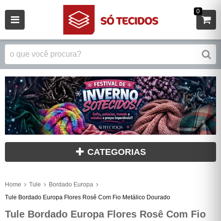
0
CATEGORIAS
Home
Tule
Bordado Europa
Tule Bordado Europa Flores Rosê Com Fio Metálico Dourado
Tule Bordado Europa Flores Rosê Com Fio