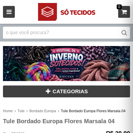
0
CATEGORIAS
Home
Tule
Bordado Europa
Tule Bordado Europa Flores Marsala 04
Tule Bordado Europa Flores Marsala 04