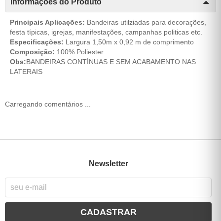
Informações do Produto
Principais Aplicações:
Bandeiras utilziadas para decorações,
festa típicas, igrejas, manifestações, campanhas politicas etc.
Especificações:
Largura 1,50m x 0,92 m de comprimento
Composição:
100% Poliester
Obs:
BANDEIRAS CONTÍNUAS E SEM ACABAMENTO NAS
LATERAIS
Carregando comentários ...
Newsletter
CADASTRAR