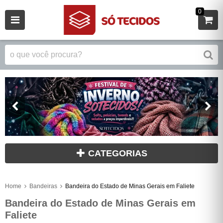
0
CATEGORIAS
Home
Bandeiras
Bandeira do Estado de Minas Gerais em Faliete
Bandeira do Estado de Minas Gerais em
Faliete