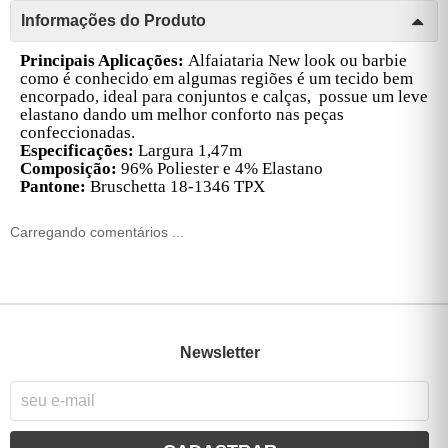
Informações do Produto
Principais Aplicações:
Alfaiataria New look ou barbie
como é conhecido em algumas regiões é um tecido bem
encorpado, ideal para conjuntos e calças, possue um leve
elastano dando um melhor conforto nas peças
confeccionadas.
Especificações:
Largura 1,47m
Composição:
96% Poliester e 4% Elastano
Pantone:
Bruschetta 18-1346 TPX
Carregando comentários ...
Newsletter