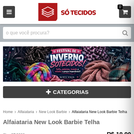
0
CATEGORIAS
Home
Alfaiataria
New Look Barbie
Alfaiataria New Look Barbie Telha
Alfaiataria New Look Barbie Telha